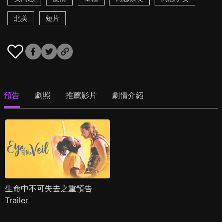
北美
短片
預告
劇照
推薦影片
劇情介紹
生命中不可失去之重預告
Trailer