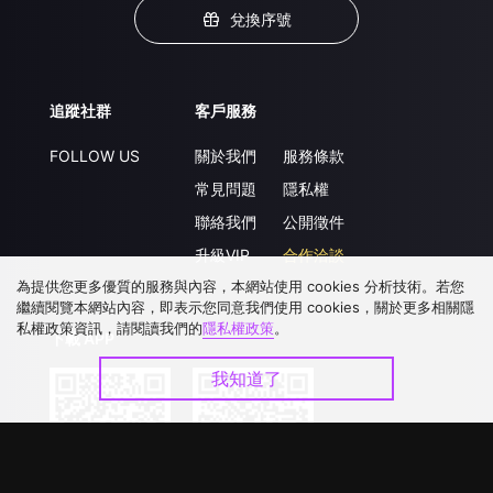
兌換序號
追蹤社群
客戶服務
FOLLOW US
關於我們
服務條款
常見問題
隱私權
聯絡我們
公開徵件
升級VIP
合作洽談
為提供您更多優質的服務與內容，本網站使用 cookies 分析技術。若您
繼續閱覽本網站內容，即表示您同意我們使用 cookies，關於更多相關隱
私權政策資訊，請閱讀我們的
隱私權政策
。
下載 APP
我知道了