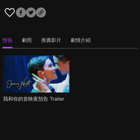
預告
劇照
推薦影片
劇情介紹
我和你的首映夜預告 Trailer