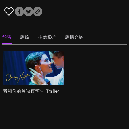
預告
劇照
推薦影片
劇情介紹
我和你的首映夜預告 Trailer