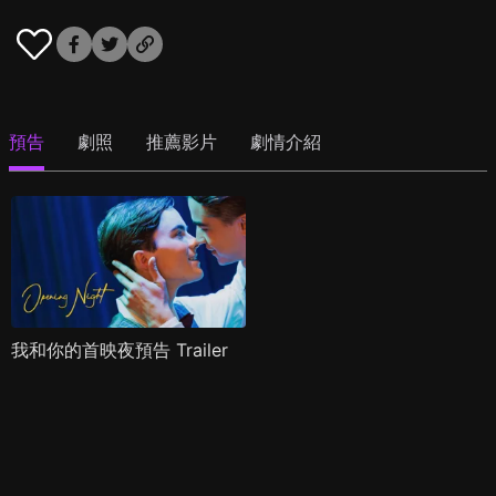
預告
劇照
推薦影片
劇情介紹
我和你的首映夜預告 Trailer