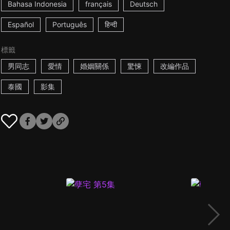
Bahasa Indonesia
français
Deutsch
Español
Português
हिन्दी
標籤
男同志
愛情
婚姻關係
驚悚
改編作品
泰國
影集