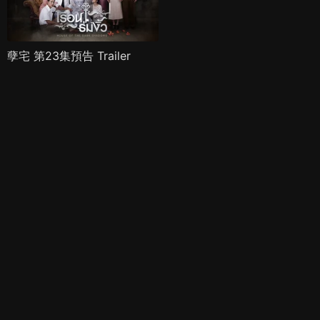
孽宅 第23集預告 Trailer