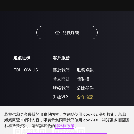
兌換序號
追蹤社群
客戶服務
FOLLOW US
關於我們
服務條款
常見問題
隱私權
聯絡我們
公開徵件
升級VIP
合作洽談
為提供您更多優質的服務與內容，本網站使用 cookies 分析技術。若您
下載 APP
繼續閱覽本網站內容，即表示您同意我們使用 cookies，關於更多相關隱
私權政策資訊，請閱讀我們的
隱私權政策
。