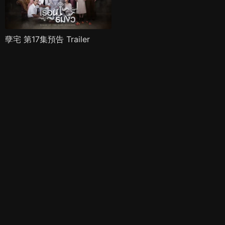
孽宅 第17集預告 Trailer