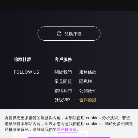
兌換序號
追蹤社群
客戶服務
FOLLOW US
關於我們
服務條款
常見問題
隱私權
聯絡我們
公開徵件
升級VIP
合作洽談
為提供您更多優質的服務與內容，本網站使用 cookies 分析技術。若您
下載 APP
繼續閱覽本網站內容，即表示您同意我們使用 cookies，關於更多相關隱
私權政策資訊，請閱讀我們的
隱私權政策
。