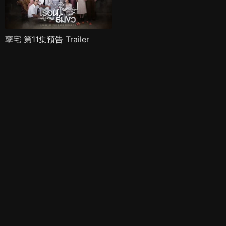
孽宅 第11集預告 Trailer