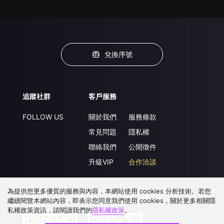
兌換序號
追蹤社群
客戶服務
FOLLOW US
關於我們
服務條款
常見問題
隱私權
聯絡我們
公開徵件
升級VIP
合作洽談
為提供您更多優質的服務與內容，本網站使用 cookies 分析技術。若您
下載 APP
繼續閱覽本網站內容，即表示您同意我們使用 cookies，關於更多相關隱
私權政策資訊，請閱讀我們的
隱私權政策
。