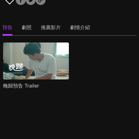
預告
劇照
推薦影片
劇情介紹
晚歸預告 Trailer