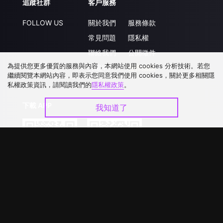
追蹤社群
客戶服務
FOLLOW US
關於我們
服務條款
常見問題
隱私權
聯絡我們
公開徵件
為提供您更多優質的服務與內容，本網站使用 cookies 分析技術。若您
升級VIP
合作洽談
繼續閱覽本網站內容，即表示您同意我們使用 cookies，關於更多相關隱
私權政策資訊，請閱讀我們的
隱私權政策
。
下載 APP
我知道了