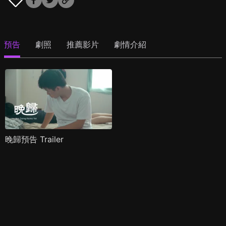
預告
劇照
推薦影片
劇情介紹
晚歸預告 Trailer