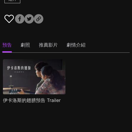
預告
劇照
推薦影片
劇情介紹
伊卡洛斯的翅膀預告 Trailer