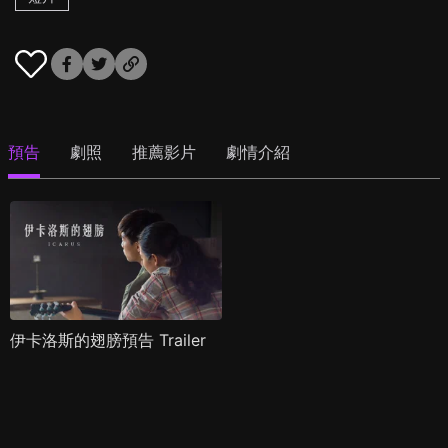
預告
劇照
推薦影片
劇情介紹
伊卡洛斯的翅膀預告 Trailer