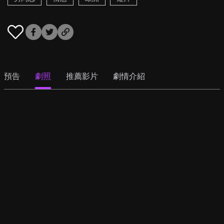
預告
劇照
推薦影片
劇情介紹