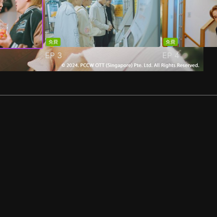
免費
免費
EP
3
EP
4