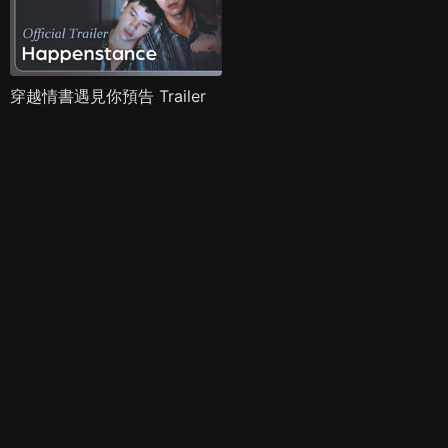
穿越情書遇見你預告 Trailer