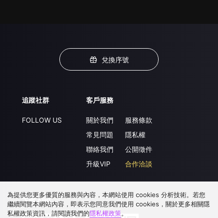
兌換序號
追蹤社群
客戶服務
FOLLOW US
關於我們
服務條款
常見問題
隱私權
聯絡我們
公開徵件
升級VIP
合作洽談
為提供您更多優質的服務與內容，本網站使用 cookies 分析技術。若您
下載 APP
繼續閱覽本網站內容，即表示您同意我們使用 cookies，關於更多相關隱
私權政策資訊，請閱讀我們的
隱私權政策
。