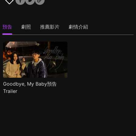
預告
劇照
推薦影片
劇情介紹
Goodbye, My Baby預告
Trailer