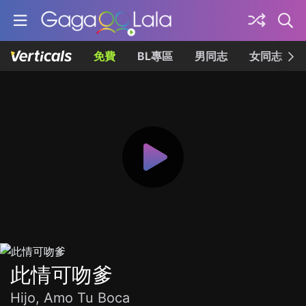
免費
BL專區
男同志
女同志
此情可吻爹
Hijo, Amo Tu Boca