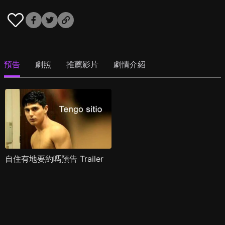
預告
劇照
推薦影片
劇情介紹
自住有地要約嗎預告 Trailer