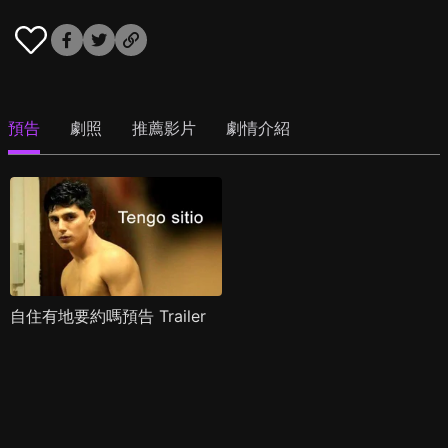
預告
劇照
推薦影片
劇情介紹
自住有地要約嗎預告 Trailer