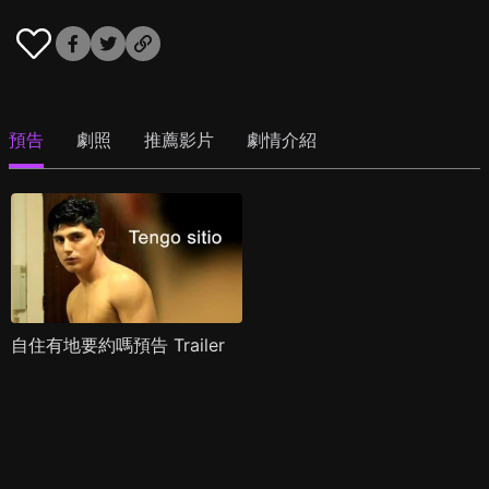
預告
劇照
推薦影片
劇情介紹
自住有地要約嗎預告 Trailer