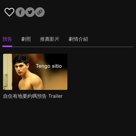
預告
劇照
推薦影片
劇情介紹
自住有地要約嗎預告 Trailer