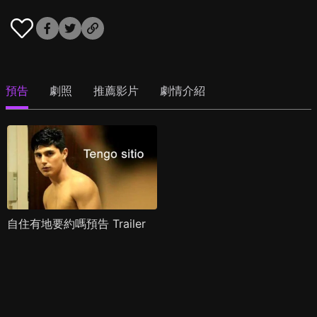
預告
劇照
推薦影片
劇情介紹
自住有地要約嗎預告 Trailer