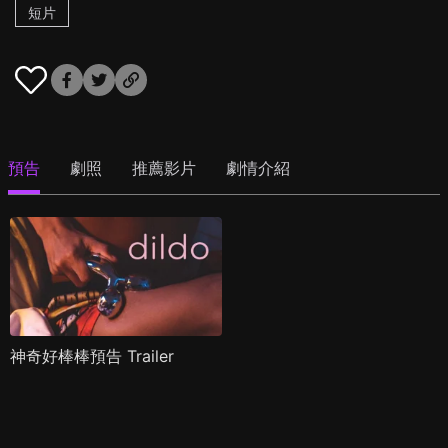
短片
預告
劇照
推薦影片
劇情介紹
神奇好棒棒預告 Trailer