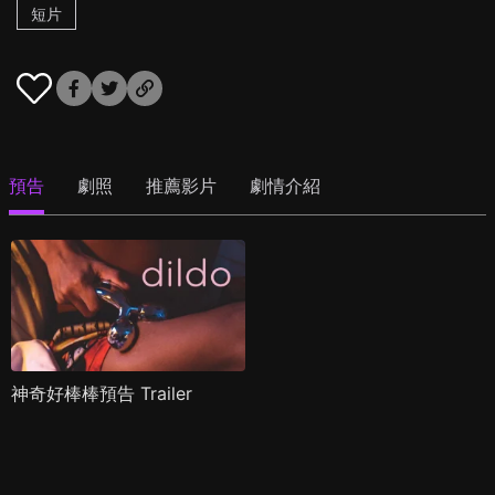
短片
預告
劇照
推薦影片
劇情介紹
神奇好棒棒預告 Trailer