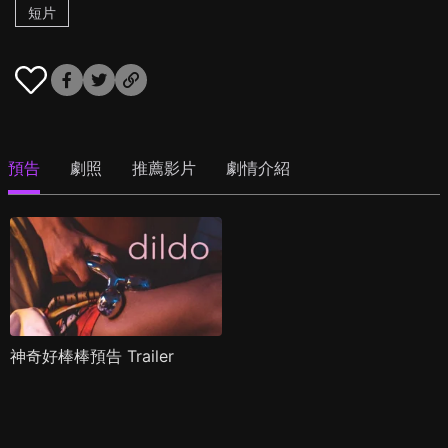
短片
預告
劇照
推薦影片
劇情介紹
神奇好棒棒預告 Trailer