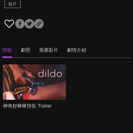
短片
預告
劇照
推薦影片
劇情介紹
神奇好棒棒預告 Trailer