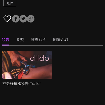
短片
預告
劇照
推薦影片
劇情介紹
神奇好棒棒預告 Trailer