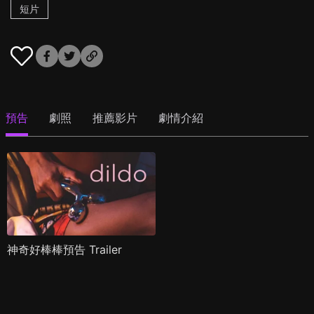
短片
預告
劇照
推薦影片
劇情介紹
神奇好棒棒預告 Trailer