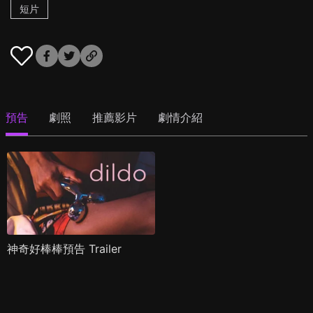
短片
預告
劇照
推薦影片
劇情介紹
神奇好棒棒預告 Trailer