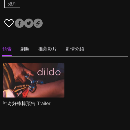
短片
預告
劇照
推薦影片
劇情介紹
神奇好棒棒預告 Trailer