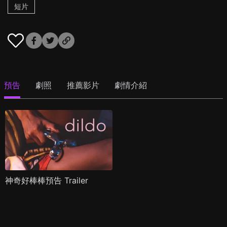
短片
預告
劇照
推薦影片
劇情介紹
神奇好棒棒預告 Trailer