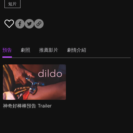
短片
預告
劇照
推薦影片
劇情介紹
神奇好棒棒預告 Trailer