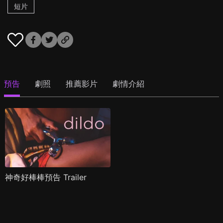
短片
預告
劇照
推薦影片
劇情介紹
神奇好棒棒預告 Trailer