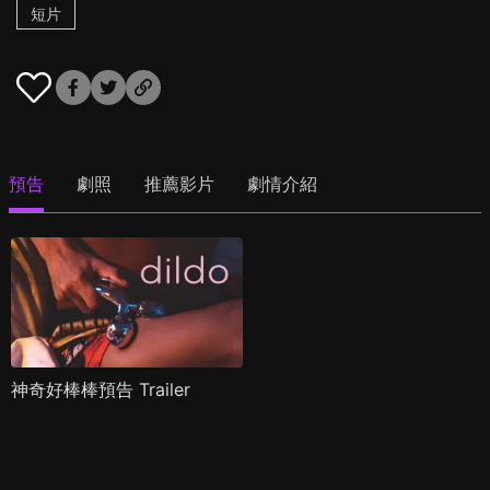
短片
預告
劇照
推薦影片
劇情介紹
神奇好棒棒預告 Trailer