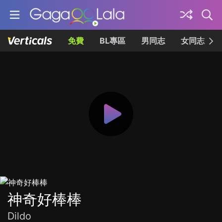
免費
BL專區
男同志
女同志
神奇好棒棒
Dildo