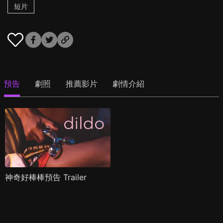
短片
預告
劇照
推薦影片
劇情介紹
神奇好棒棒預告 Trailer