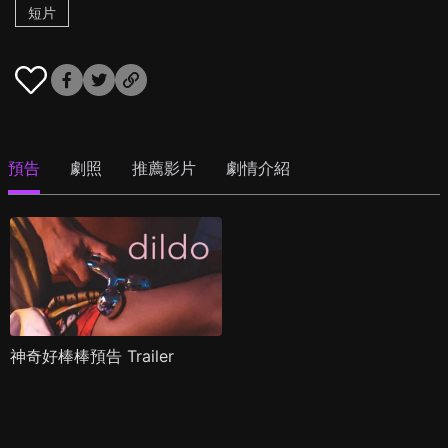
短片
預告
劇照
推薦影片
劇情介紹
神奇好棒棒預告 Trailer