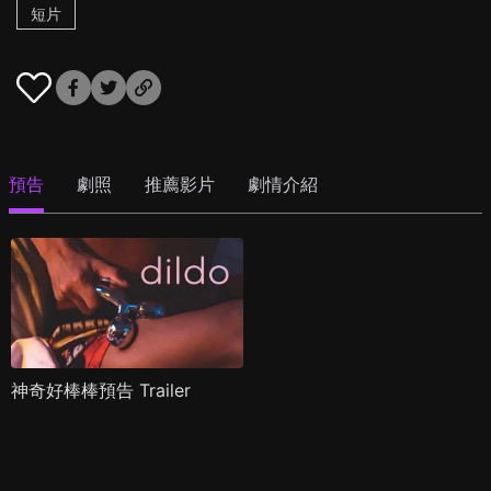
短片
預告
劇照
推薦影片
劇情介紹
神奇好棒棒預告 Trailer