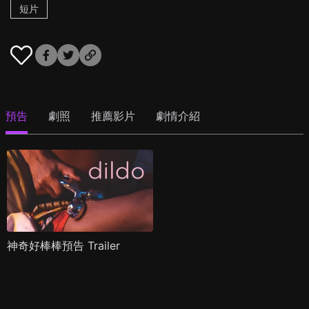
短片
預告
劇照
推薦影片
劇情介紹
神奇好棒棒預告 Trailer