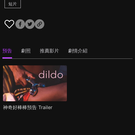
短片
預告
劇照
推薦影片
劇情介紹
神奇好棒棒預告 Trailer