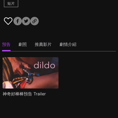
短片
預告
劇照
推薦影片
劇情介紹
神奇好棒棒預告 Trailer