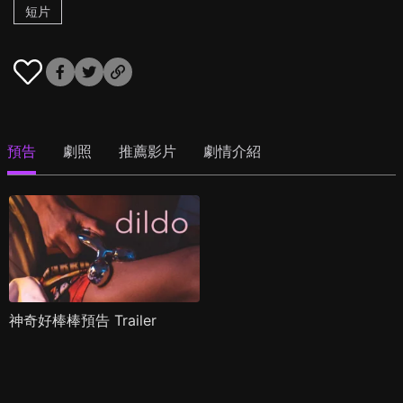
短片
預告
劇照
推薦影片
劇情介紹
神奇好棒棒預告 Trailer