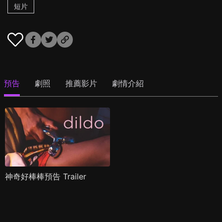
短片
預告
劇照
推薦影片
劇情介紹
神奇好棒棒預告 Trailer