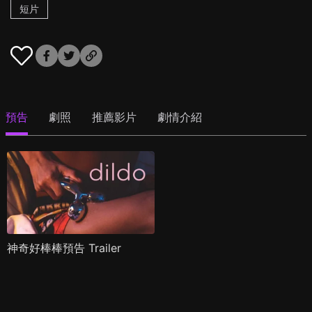
短片
預告
劇照
推薦影片
劇情介紹
神奇好棒棒預告 Trailer