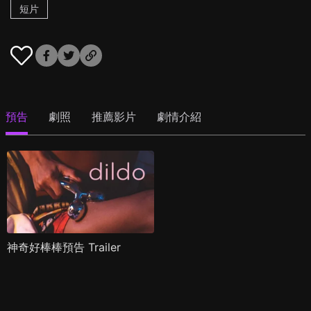
短片
預告
劇照
推薦影片
劇情介紹
神奇好棒棒預告 Trailer