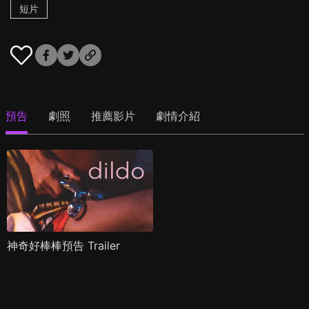
短片
預告
劇照
推薦影片
劇情介紹
神奇好棒棒預告 Trailer