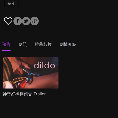
短片
預告
劇照
推薦影片
劇情介紹
神奇好棒棒預告 Trailer