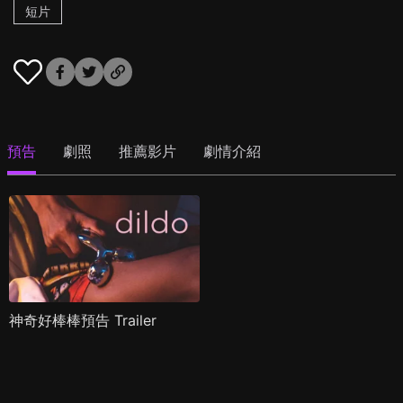
短片
預告
劇照
推薦影片
劇情介紹
神奇好棒棒預告 Trailer