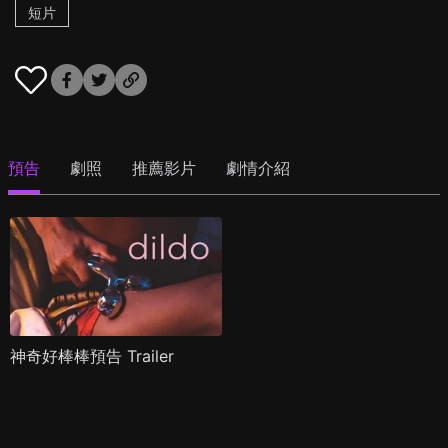
短片
預告
劇照
推薦影片
劇情介紹
神奇好棒棒預告 Trailer