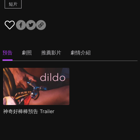
短片
預告
劇照
推薦影片
劇情介紹
神奇好棒棒預告 Trailer