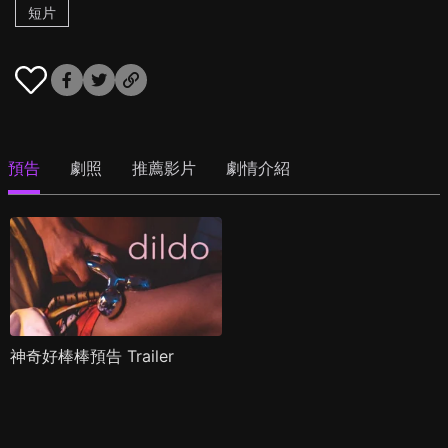
短片
預告
劇照
推薦影片
劇情介紹
神奇好棒棒預告 Trailer